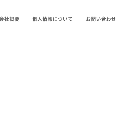
会社概要
個人情報について
お問い合わせ