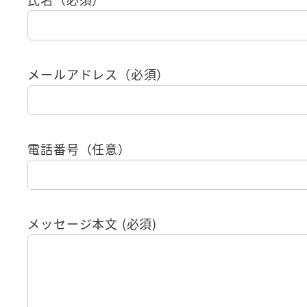
メールアドレス（必須）
電話番号（任意）
メッセージ本文 (必須)