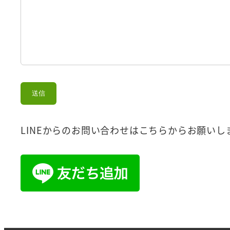
LINEからのお問い合わせはこちらからお願いし