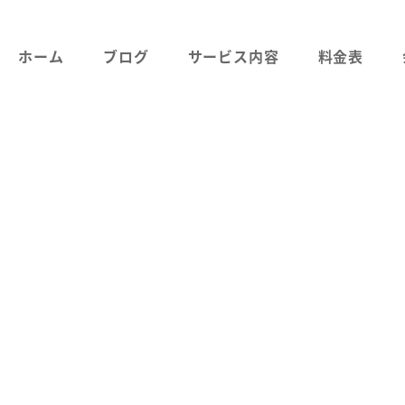
ホーム
ブログ
サービス内容
料金表