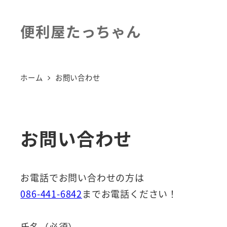
便利屋たっちゃん
ホーム
お問い合わせ
お問い合わせ
お電話でお問い合わせの方は
086-441-6842
までお電話ください！
氏名（必須）