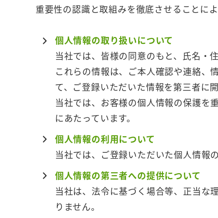
重要性の認識と取組みを徹底させることによ
個人情報の取り扱いについて
当社では、皆様の同意のもと、氏名・
これらの情報は、ご本人確認や連絡、
て、ご登録いただいた情報を第三者に
当社では、お客様の個人情報の保護を
にあたっています。
個人情報の利用について
当社では、ご登録いただいた個人情報
個人情報の第三者への提供について
当社は、法令に基づく場合等、正当な
りません。