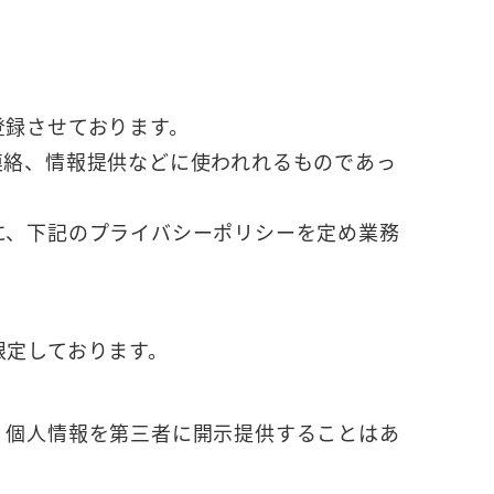
登録させております。
連絡、情報提供などに使われれるものであっ
に、下記のプライバシーポリシーを定め業務
限定しております。
、個人情報を第三者に開示提供することはあ