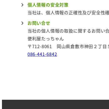
個人情報の安全対策
当社は、個人情報の正確性及び安全性
お問い合せ
当社の個人情報の取扱に関するお問い
便利屋たっちゃん
〒712-8061 岡山県倉敷市神田２丁
086-441-6842