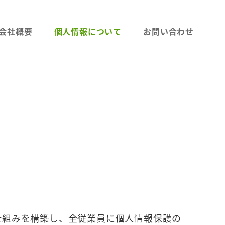
会社概要
個人情報について
お問い合わせ
仕組みを構築し、全従業員に個人情報保護の