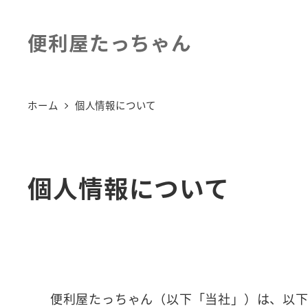
便利屋たっちゃん
ホーム
個人情報について
個人情報について
便利屋たっちゃん（以下「当社」）は、以