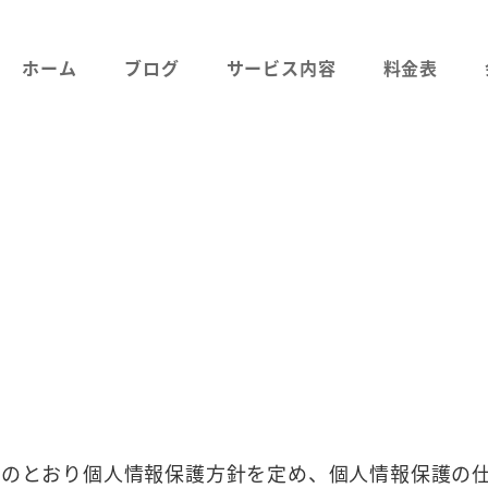
ホーム
ブログ
サービス内容
料金表
下のとおり個人情報保護方針を定め、個人情報保護の