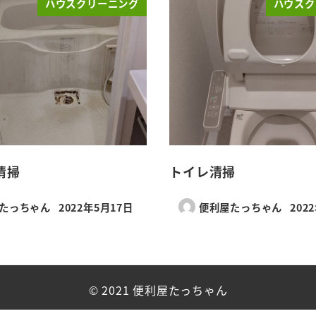
ハウスクリーニング
ハウスク
清掃
トイレ清掃
たっちゃん
2022年5月17日
便利屋たっちゃん
202
© 2021 便利屋たっちゃん