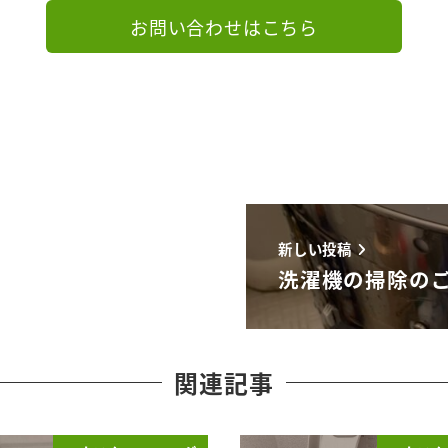
お問い合わせはこちら
新しい投稿
洗濯機の掃除の
関連記事