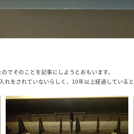
たのでそのことを記事にしようとおもいます。
入れをされていないらしく、10年以上経過している