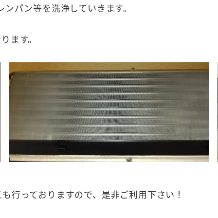
レンパン等を洗浄していきます。
なります。
工も行っておりますので、是非ご利用下さい！