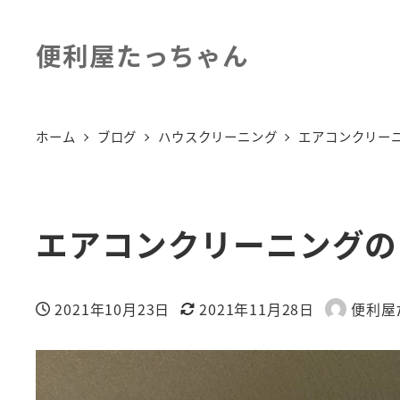
便利屋たっちゃん
ホーム
ブログ
ハウスクリーニング
エアコンクリー
エアコンクリーニングの
2021年10月23日
2021年11月28日
便利屋
投稿日
更新日
著
者