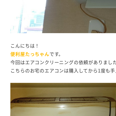
こんにちは！
便利屋たっちゃん
です。
今回はエアコンクリーニングの依頼がありまし
こちらのお宅のエアコンは購入してから1度も手