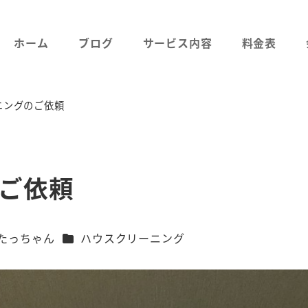
ホーム
ブログ
サービス内容
料金表
ニングのご依頼
ご依頼
カテゴリー
たっちゃん
ハウスクリーニング