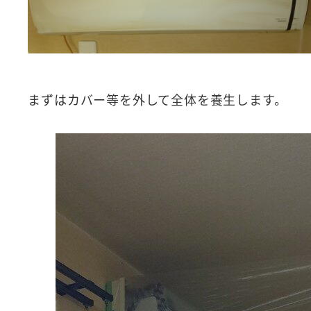
まずはカバー等を外して全体を養生します。