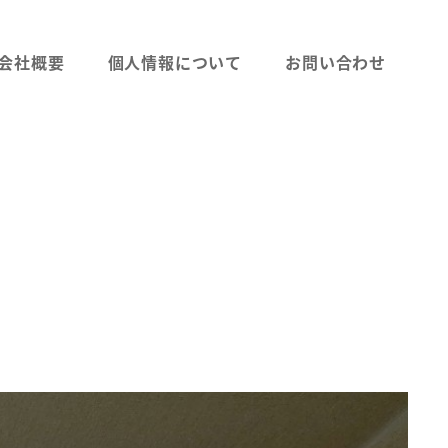
会社概要
個人情報について
お問い合わせ