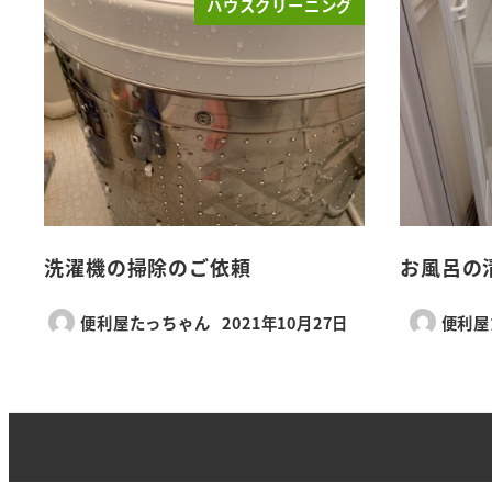
ハウスクリーニング
洗濯機の掃除のご依頼
お風呂の
便利屋たっちゃん
2021年10月27日
便利屋