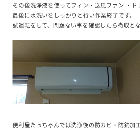
その後洗浄液を使ってフィン・送風ファン ・ド
最後に水洗いをしっかりと行い作業終了です。
試運転をして、問題ない事を確認したら撤収と
便利屋たっちゃんでは洗浄後の防カビ・防錆加