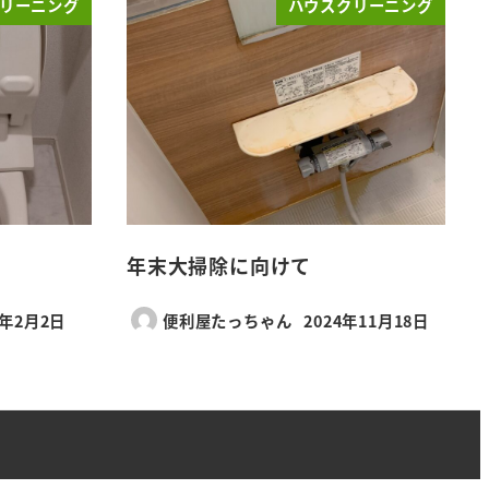
リーニング
ハウスクリーニング
年末大掃除に向けて
2年2月2日
便利屋たっちゃん
2024年11月18日