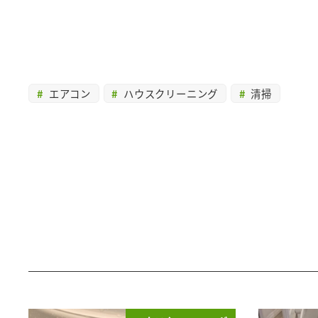
エアコン
ハウスクリーニング
清掃