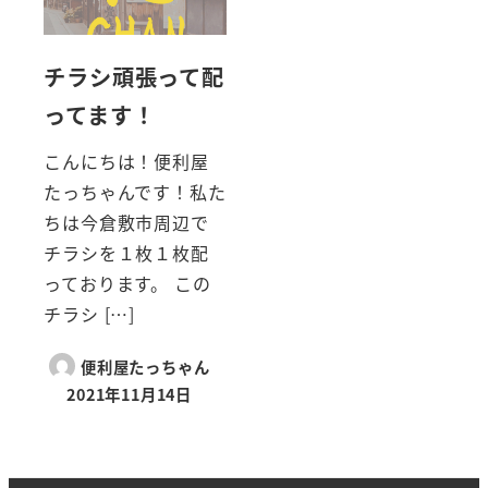
チラシ頑張って配
ってます！
こんにちは！便利屋
たっちゃんです！私た
ちは今倉敷市周辺で
チラシを１枚１枚配
っております。 この
チラシ […]
便利屋たっちゃん
2021年11月14日