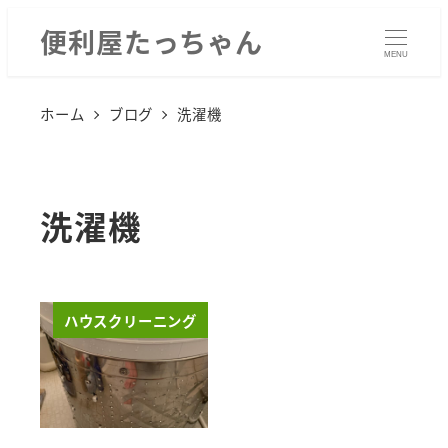
便利屋たっちゃん
MENU
ホーム
ブログ
洗濯機
洗濯機
ハウスクリーニング