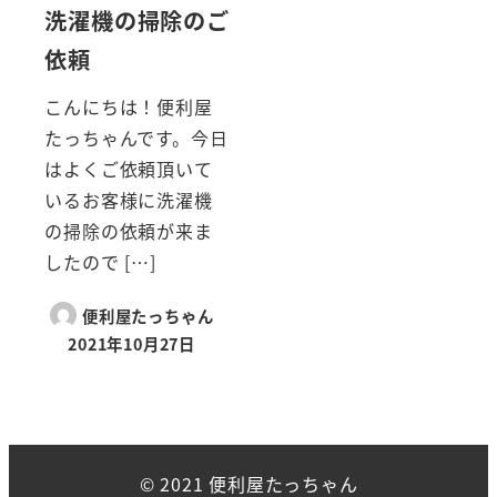
洗濯機の掃除のご
依頼
こんにちは！便利屋
たっちゃんです。今日
はよくご依頼頂いて
いるお客様に洗濯機
の掃除の依頼が来ま
したので […]
便利屋たっちゃん
2021年10月27日
© 2021 便利屋たっちゃん